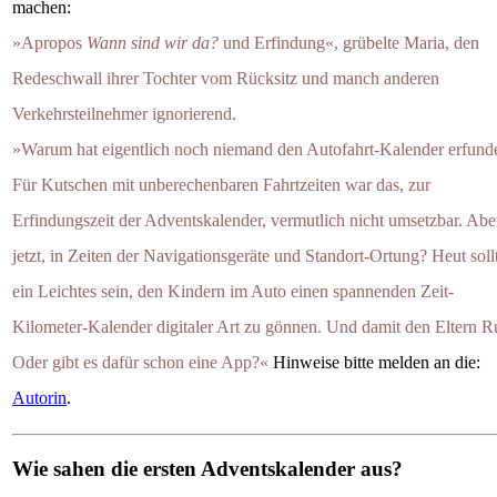
machen:
»Apropos
Wann sind wir da?
und Erfindung«, grübelte Maria, den
Redeschwall ihrer Tochter vom Rücksitz und manch anderen
Verkehrsteilnehmer ignorierend.
»Warum hat eigentlich noch niemand den Autofahrt-Kalender erfund
Für Kutschen mit unberechenbaren Fahrtzeiten war das, zur
Erfindungszeit der Adventskalender, vermutlich nicht umsetzbar. Abe
jetzt, in Zeiten der Navigationsgeräte und Standort-Ortung? Heut soll
ein Leichtes sein, den Kindern im Auto einen spannenden Zeit-
Kilometer-Kalender digitaler Art zu gönnen. Und damit den Eltern R
Oder gibt es dafür schon eine App?«
Hinweise bitte melden an die:
Autorin
.
Wie sahen die ersten Adventskalender aus?