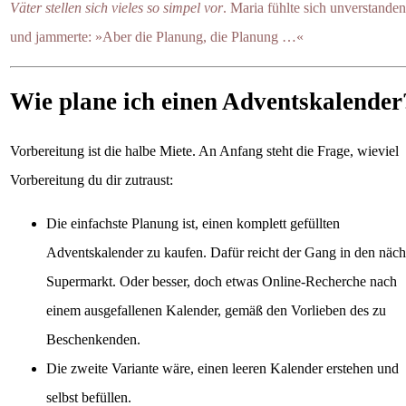
Väter stellen sich vieles so simpel vor
. Maria fühlte sich unverstanden
und jammerte: »Aber die Planung, die Planung …«
Wie plane ich einen Adventskalender
Vorbereitung ist die halbe Miete. An Anfang steht die Frage, wieviel
Vorbereitung du dir zutraust:
Die einfachste Planung ist, einen komplett gefüllten
Adventskalender zu kaufen. Dafür reicht der Gang in den näch
Supermarkt. Oder besser, doch etwas Online-Recherche nach
einem ausgefallenen Kalender, gemäß den Vorlieben des zu
Beschenkenden.
Die zweite Variante wäre, einen leeren Kalender erstehen und
selbst befüllen.